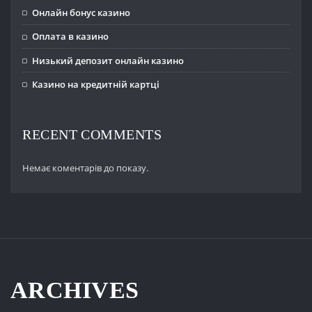
Онлайн бонус казино
Оплата в казино
Низький депозит онлайн казино
Казино на кредитній картці
RECENT COMMENTS
Немає коментарів до показу.
ARCHIVES