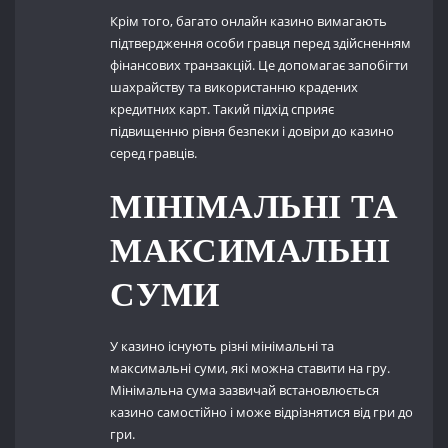
Крім того, багато онлайн казино вимагають
підтвердження особи гравця перед здійсненням
фінансових транзакцій. Це допомагає запобігти
шахрайству та використанню крадених
кредитних карт. Такий підхід сприяє
підвищенню рівня безпеки і довіри до казино
серед гравців.
МІНІМАЛЬНІ ТА
МАКСИМАЛЬНІ
СУМИ
У казино існують різні мінімальні та
максимальні суми, які можна ставити на гру.
Мінімальна сума зазвичай встановлюється
казино самостійно і може відрізнятися від гри до
гри.