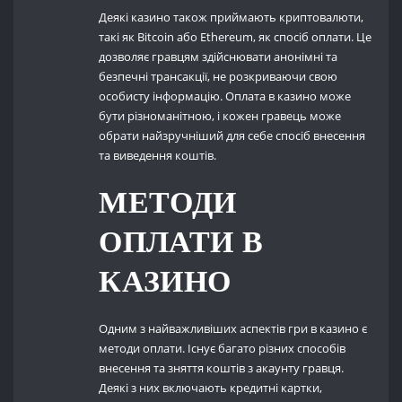
Деякі казино також приймають криптовалюти,
такі як Bitcoin або Ethereum, як спосіб оплати. Це
дозволяє гравцям здійснювати анонімні та
безпечні трансакції, не розкриваючи свою
особисту інформацію. Оплата в казино може
бути різноманітною, і кожен гравець може
обрати найзручніший для себе спосіб внесення
та виведення коштів.
МЕТОДИ
ОПЛАТИ В
КАЗИНО
Одним з найважливіших аспектів гри в казино є
методи оплати. Існує багато різних способів
внесення та зняття коштів з акаунту гравця.
Деякі з них включають кредитні картки,